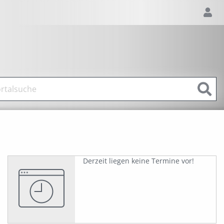
Derzeit liegen keine Termine vor!