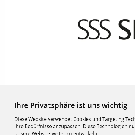
Ihre Privatsphäre ist uns wichtig
Diese Website verwendet Cookies und Targeting Tech
Ihre Bedürfnisse anzupassen. Diese Technologien 
unsere Website weiter zu entwickeln.