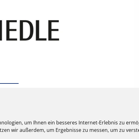
nologien, um Ihnen ein besseres Internet-Erlebnis zu ermö
nutzen wir außerdem, um Ergebnisse zu messen, um zu ver