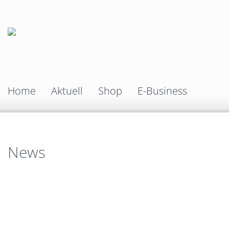
Home
Aktuell
Shop
E-Business
News