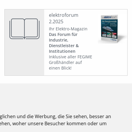
elektroforum
2.2025
Ihr Elektro-Magazin
Das Forum für
Industrie,
Dienstleister &
Institutionen
Inklusive aller FEGIME
Großhändler auf
einen Blick!
glichen und die Werbung, die Sie sehen, besser an
stehen, woher unsere Besucher kommen oder um