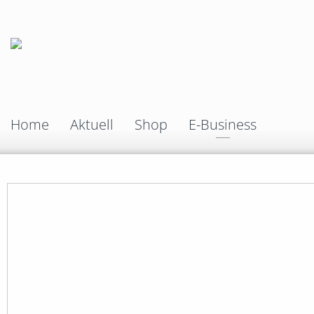
Home
Aktuell
Shop
E-Business