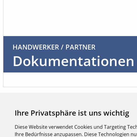
HANDWERKER / PARTNER
Dokumentationen
Ihre Privatsphäre ist uns wichtig
Diese Website verwendet Cookies und Targeting Tech
ANLEIT
Ihre Bedürfnisse anzupassen. Diese Technologien 